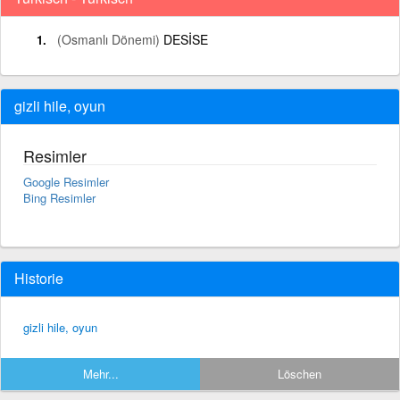
(Osmanlı Dönemi)
DESİSE
gizli hile, oyun
Resimler
Google Resimler
Bing Resimler
Historie
gizli hile, oyun
Mehr...
Löschen