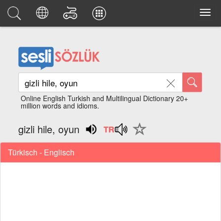
Online English Turkish and Multilingual Dictionary 20+
million words and idioms.
gizli hile, oyun
Türkisch - Englisch