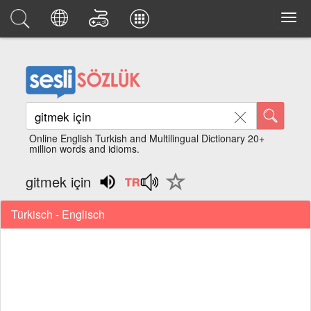
Online English Turkish and Multilingual Dictionary 20+
million words and idioms.
gitmek için
Türkisch - Englisch