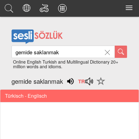
Online English Turkish and Multilingual Dictionary 20+
million words and idioms.
gemide saklanmak
Türkisch - Englisch