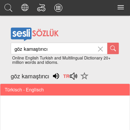
Online English Turkish and Multilingual Dictionary 20+
million words and idioms.
göz kamaştırıcı
Türkisch - Englisch