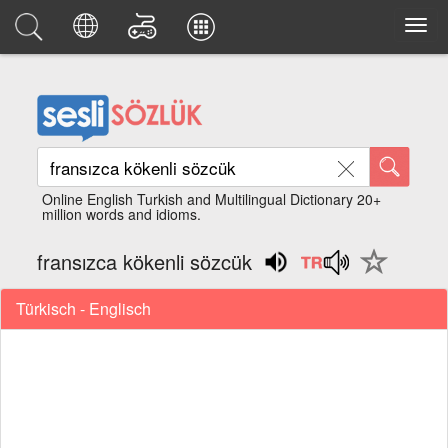
Online English Turkish and Multilingual Dictionary 20+
million words and idioms.
fransızca kökenli sözcük
Türkisch - Englisch