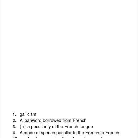
gallicism
A loanword borrowed from French
{n}
a peculiarity of the French tongue
A mode of speech peculiar to the French; a French