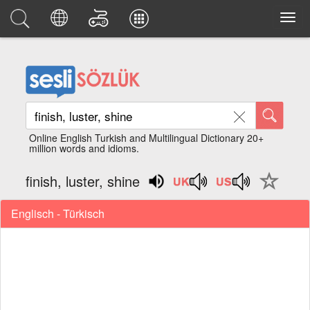
Online English Turkish and Multilingual Dictionary 20+
million words and idioms.
finish, luster, shine
Englisch - Türkisch