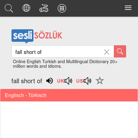
Online English Turkish and Multilingual Dictionary 20+
million words and idioms.
fall short of
Englisch - Türkisch