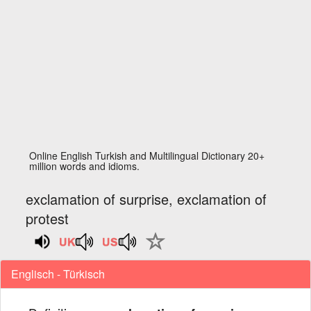
Online English Turkish and Multilingual Dictionary 20+
million words and idioms.
exclamation of surprise, exclamation of
protest
Englisch - Türkisch