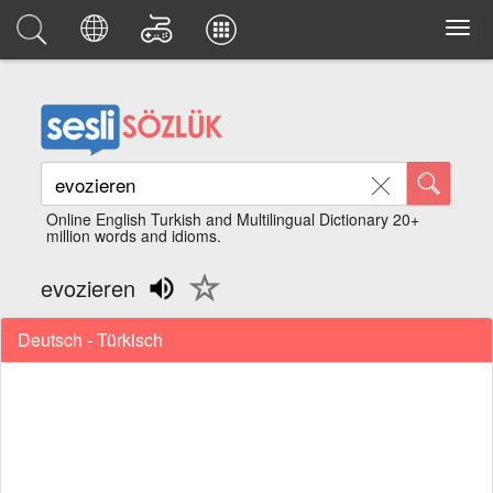
Online English Turkish and Multilingual Dictionary 20+
million words and idioms.
evozieren
Deutsch - Türkisch