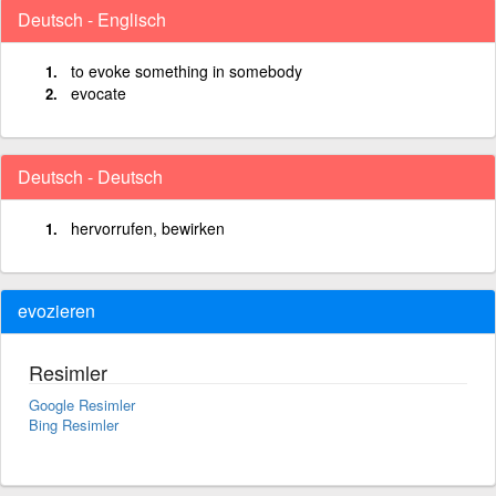
Deutsch - Englisch
to evoke something in somebody
evocate
Deutsch - Deutsch
hervorrufen, bewirken
evozieren
Resimler
Google Resimler
Bing Resimler