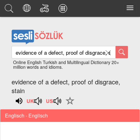
Online English Turkish and Multilingual Dictionary 20+
million words and idioms.
evidence of a defect, proof of disgrace,
stain
Englisch - Englisch