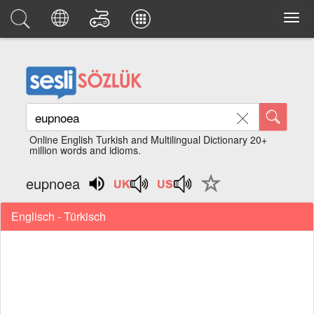
Online English Turkish and Multilingual Dictionary 20+
million words and idioms.
eupnoea
Englisch - Türkisch