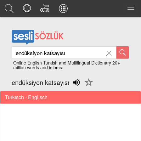
Online English Turkish and Multilingual Dictionary 20+
million words and idioms.
endüksiyon katsayısı
Türkisch - Englisch