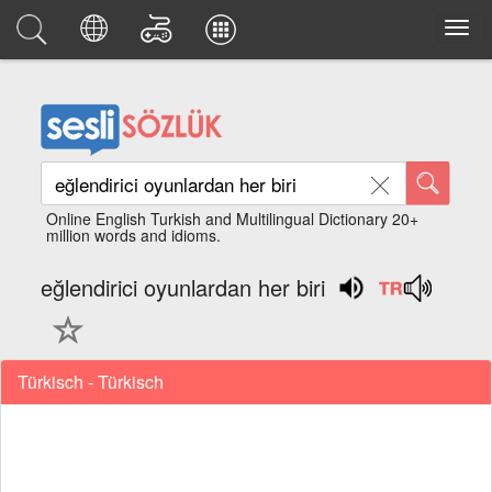
Online English Turkish and Multilingual Dictionary 20+
million words and idioms.
eğlendirici oyunlardan her biri
Türkisch - Türkisch