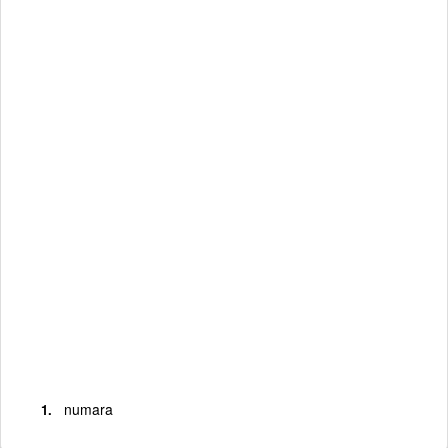
numara