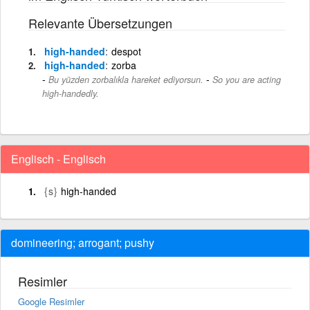
Relevante Übersetzungen
high-handed
despot
high-handed
zorba
-
Bu yüzden zorbalıkla hareket ediyorsun.
So you are acting
high-handedly.
Englisch - Englisch
{s}
high-handed
domineering; arrogant; pushy
Resimler
Google Resimler