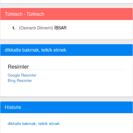
Türkisch - Türkisch
(Osmanlı Dönemi)
İBSAR
dikkatle bakmak, tetkik etmek
Resimler
Google Resimler
Bing Resimler
Historie
dikkatle bakmak, tetkik etmek