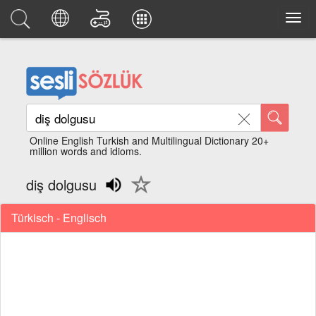
Online English Turkish and Multilingual Dictionary 20+
million words and idioms.
diş dolgusu
Türkisch - Englisch