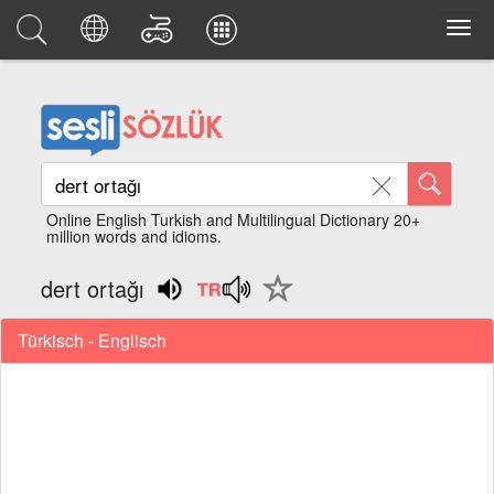
Online English Turkish and Multilingual Dictionary 20+
million words and idioms.
dert ortağı
Türkisch - Englisch