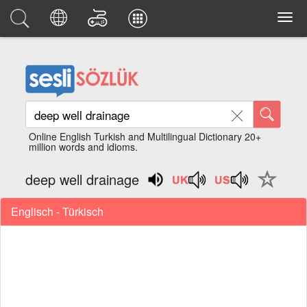
Online English Turkish and Multilingual Dictionary 20+
million words and idioms.
deep well drainage
Englisch - Türkisch