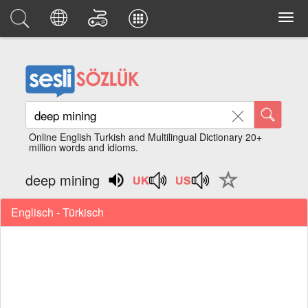
Online English Turkish and Multilingual Dictionary 20+
million words and idioms.
deep mining
Englisch - Türkisch