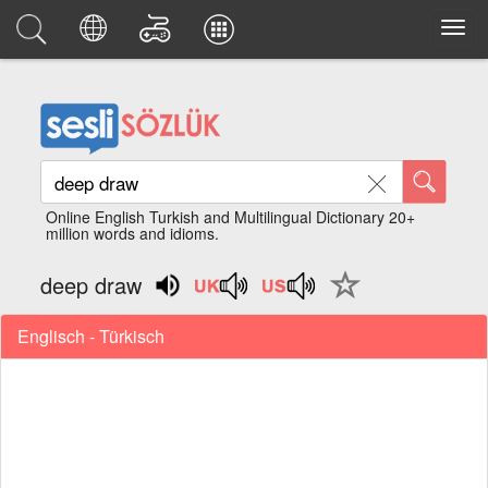
Online English Turkish and Multilingual Dictionary 20+
million words and idioms.
deep draw
Englisch - Türkisch