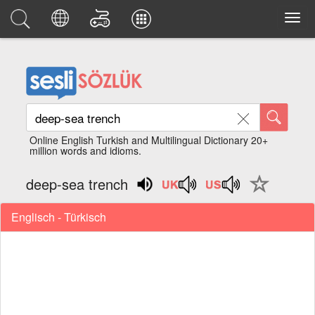
Online English Turkish and Multilingual Dictionary 20+
million words and idioms.
deep-sea trench
Englisch - Türkisch