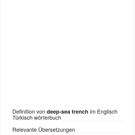
Definition von
im Englisch
deep-sea trench
Türkisch wörterbuch
Relevante Übersetzungen