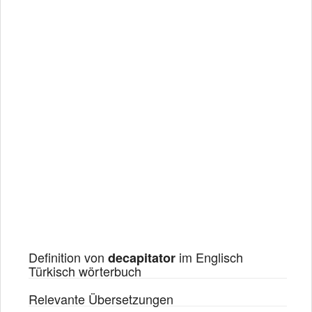
Definition von
im Englisch
decapitator
Türkisch wörterbuch
Relevante Übersetzungen