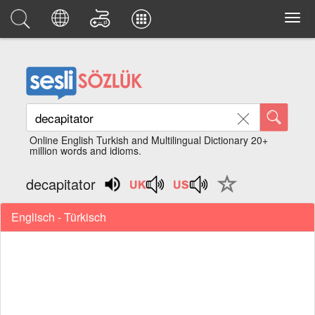
Online English Turkish and Multilingual Dictionary 20+
million words and idioms.
decapitator
Englisch - Türkisch