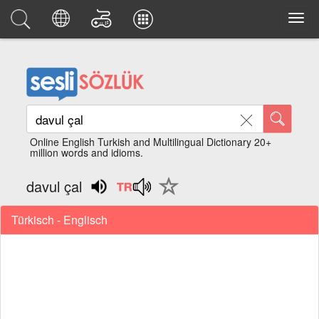
Online English Turkish and Multilingual Dictionary 20+
million words and idioms.
davul çal
Türkisch - Englisch