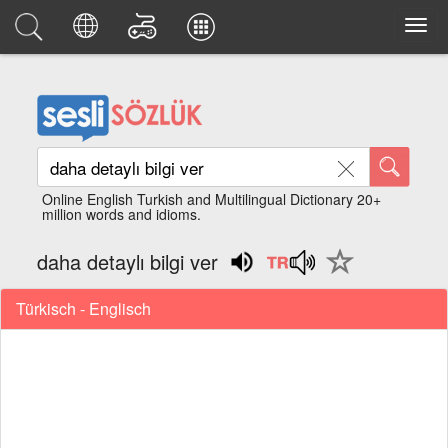
Online English Turkish and Multilingual Dictionary 20+
million words and idioms.
daha detaylı bilgi ver
Türkisch - Englisch