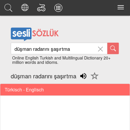
Online English Turkish and Multilingual Dictionary 20+
million words and idioms.
düşman radarını şaşırtma
Türkisch - Englisch