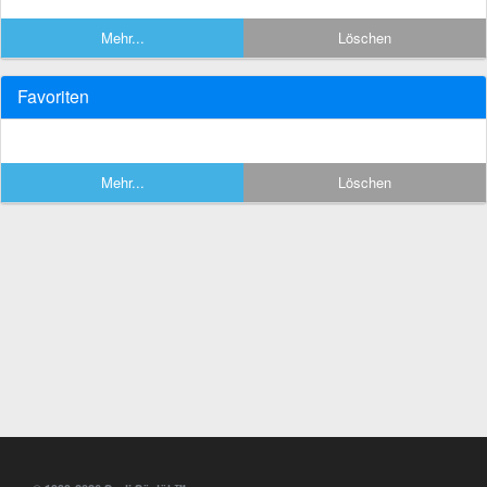
Mehr...
Löschen
Favoriten
Mehr...
Löschen