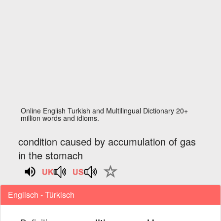
Online English Turkish and Multilingual Dictionary 20+
million words and idioms.
condition caused by accumulation of gas
in the stomach
Englisch - Türkisch