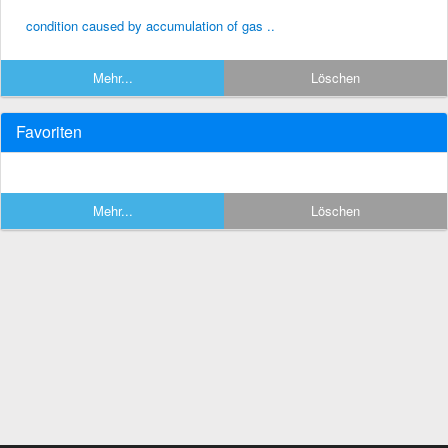
condition caused by accumulation of gas ..
Mehr...
Löschen
Favoriten
Mehr...
Löschen