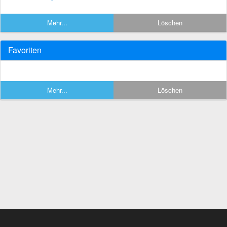
Mehr...
Löschen
Favoriten
Mehr...
Löschen