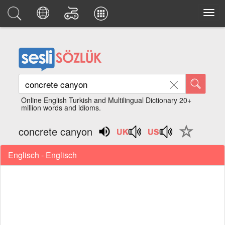
Online English Turkish and Multilingual Dictionary 20+
million words and idioms.
concrete canyon
Englisch - Englisch