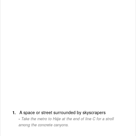
A space or street surrounded by skyscrapers
Take the metro to Háje at the end of line C for a stroll
among the concrete canyons.