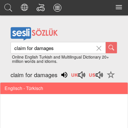
Online English Turkish and Multilingual Dictionary 20+
million words and idioms.
claim for damages
Englisch - Türkisch