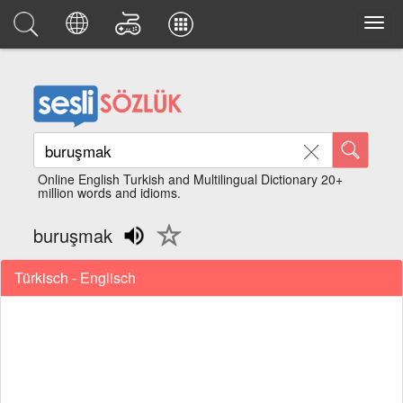
Online English Turkish and Multilingual Dictionary 20+
million words and idioms.
buruşmak
Türkisch - Englisch