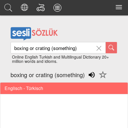
Online English Turkish and Multilingual Dictionary 20+
million words and idioms.
boxing or crating (something)
Englisch - Türkisch