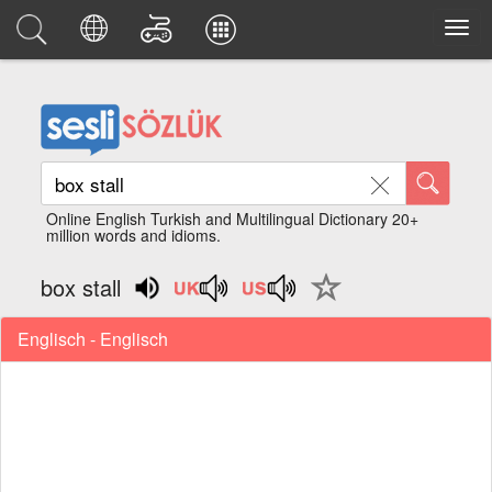
Online English Turkish and Multilingual Dictionary 20+
million words and idioms.
box stall
Englisch - Englisch