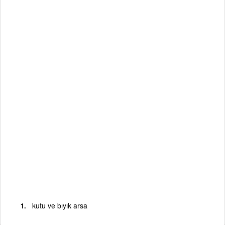
kutu ve bıyık arsa