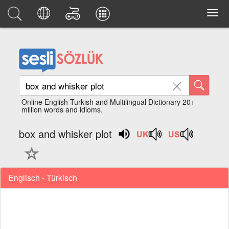
Online English Turkish and Multilingual Dictionary 20+
million words and idioms.
box and whisker plot
Englisch - Türkisch