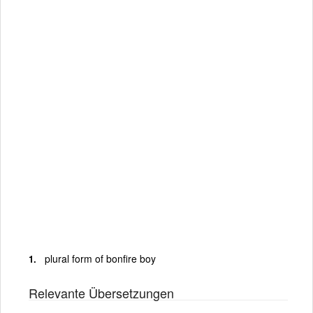
plural form of bonfire boy
Relevante Übersetzungen