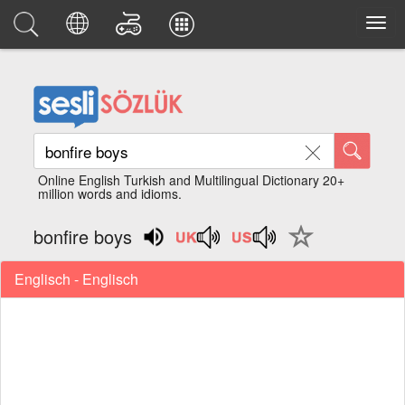
Online English Turkish and Multilingual Dictionary 20+
million words and idioms.
bonfire boys
Englisch - Englisch