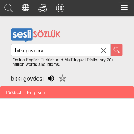
Online English Turkish and Multilingual Dictionary 20+
million words and idioms.
bitki gövdesi
Türkisch - Englisch