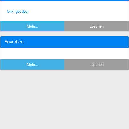
bitki gövdesi
Mehr...
Löschen
Favoriten
Mehr...
Löschen