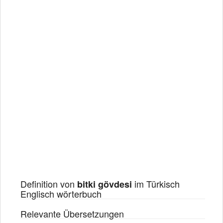
Definition von
im Türkisch
bitki gövdesi
Englisch wörterbuch
Relevante Übersetzungen