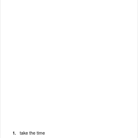
take the time