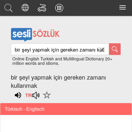
Online English Turkish and Multilingual Dictionary 20+
million words and idioms.
bir şeyi yapmak için gereken zamanı
kullanmak
Türkisch - Englisch