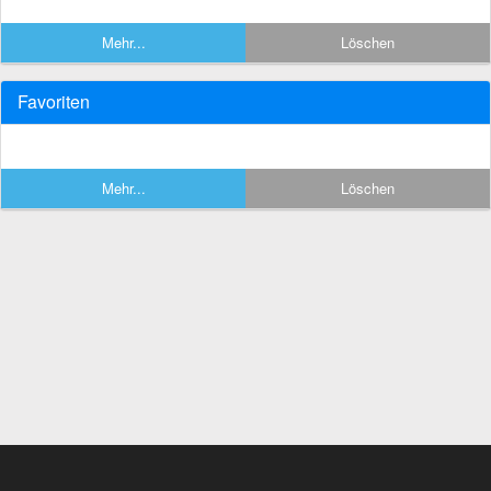
Mehr...
Löschen
Favoriten
Mehr...
Löschen