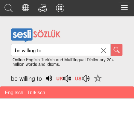
Online English Turkish and Multilingual Dictionary 20+
million words and idioms.
be willing to
Englisch - Türkisch