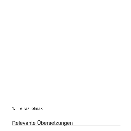
-e razı olmak
Relevante Übersetzungen