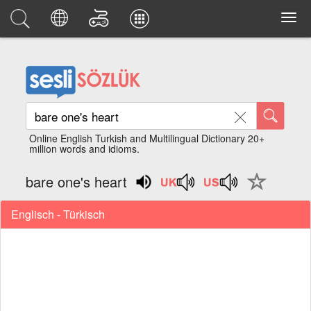
Online English Turkish and Multilingual Dictionary 20+
million words and idioms.
bare one's heart
Englisch - Türkisch