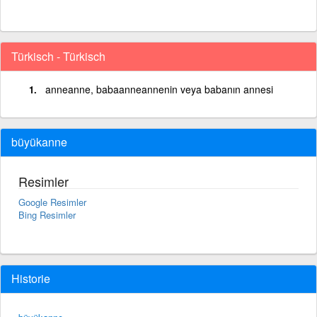
Türkisch - Türkisch
anneanne, babaanneannenin veya babanın annesi
büyükanne
Resimler
Google Resimler
Bing Resimler
Historie