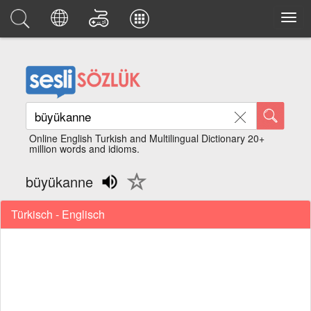
Online English Turkish and Multilingual Dictionary 20+
million words and idioms.
büyükanne
Türkisch - Englisch