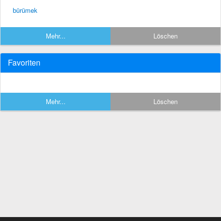
bürümek
Mehr...
Löschen
Favoriten
Mehr...
Löschen