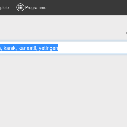
piele
Programme