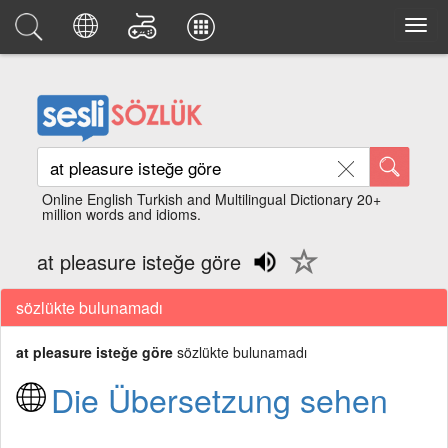
Online English Turkish and Multilingual Dictionary 20+
million words and idioms.
at pleasure isteğe göre
sözlükte bulunamadı
at pleasure isteğe göre
sözlükte bulunamadı
Die Übersetzung sehen