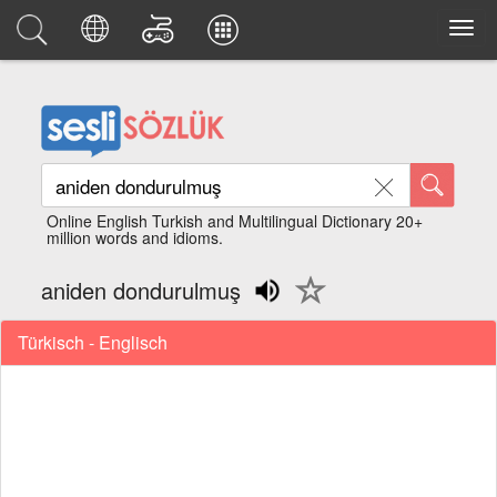
Online English Turkish and Multilingual Dictionary 20+
million words and idioms.
aniden dondurulmuş
Türkisch - Englisch