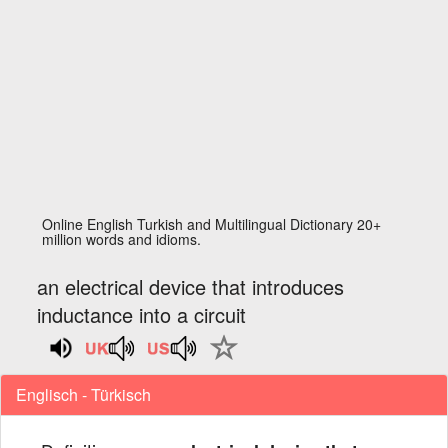
Online English Turkish and Multilingual Dictionary 20+
million words and idioms.
an electrical device that introduces
inductance into a circuit
Englisch - Türkisch