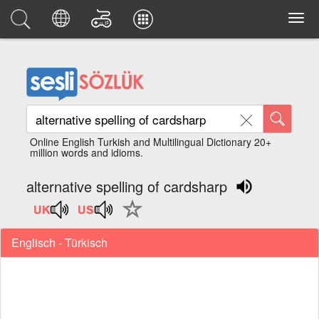
Online English Turkish and Multilingual Dictionary 20+
million words and idioms.
alternative spelling of cardsharp
Englisch - Türkisch