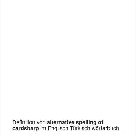
Definition von
alternative spelling of
im Englisch Türkisch wörterbuch
cardsharp