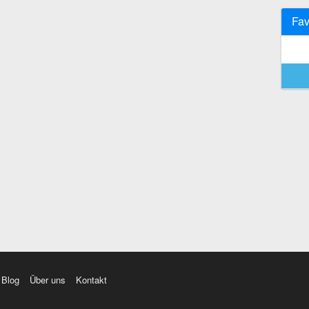
Fav
Blog
Über uns
Kontakt