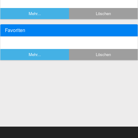
Mehr...
Löschen
Favoriten
Mehr...
Löschen