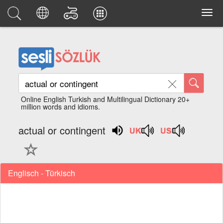
Online English Turkish and Multilingual Dictionary 20+
million words and idioms.
actual or contingent
Englisch - Türkisch