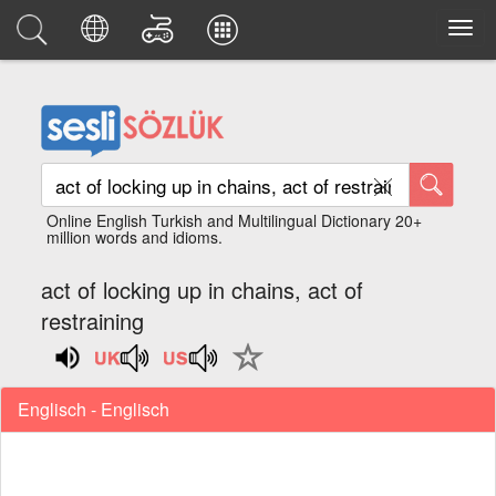
Online English Turkish and Multilingual Dictionary 20+
million words and idioms.
act of locking up in chains, act of
restraining
Englisch - Englisch