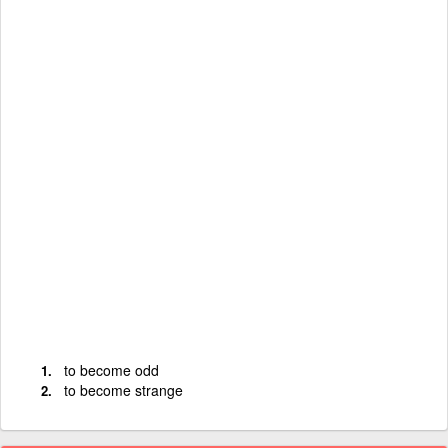
to become odd
to become strange