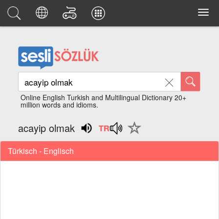
Online English Turkish and Multilingual Dictionary 20+
million words and idioms.
acayip olmak
Türkisch - Englisch